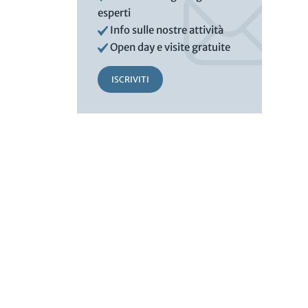
esperti
Info sulle nostre attività
Open day e visite gratuite
ISCRIVITI