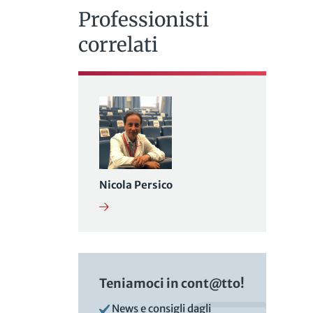
Professionisti
correlati
Nicola Persico
Teniamoci in cont@tto!
News e consigli dagli