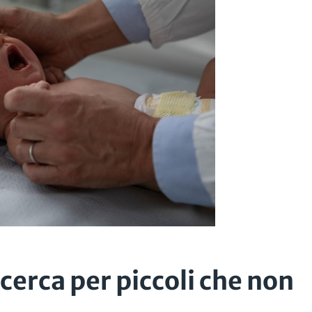
icerca per piccoli che non