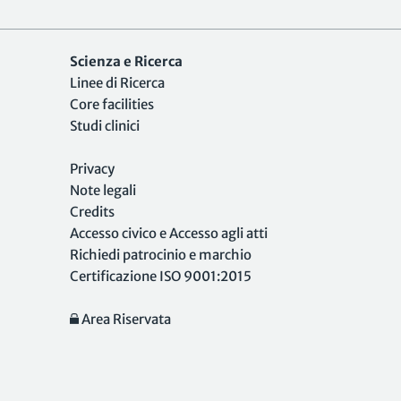
Scienza e Ricerca
Linee di Ricerca
Core facilities
Studi clinici
Privacy
Note legali
Credits
Accesso civico e Accesso agli atti
Richiedi patrocinio e marchio
Certificazione ISO 9001:2015
Area Riservata