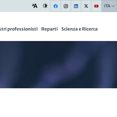
ITA
stri professionisti
Reparti
Scienza e Ricerca