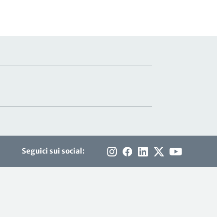
Seguici sui social: