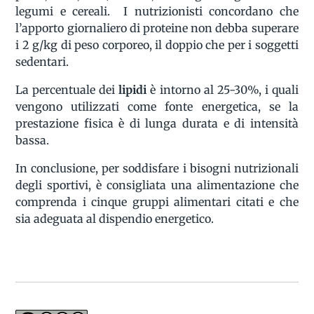
legumi e cereali. I nutrizionisti concordano che
l’apporto giornaliero di proteine non debba superare
i 2 g/kg di peso corporeo, il doppio che per i soggetti
sedentari.
La percentuale dei
lipidi
è intorno al 25-30%, i quali
vengono utilizzati come fonte energetica, se la
prestazione fisica è di lunga durata e di intensità
bassa.
In conclusione, per soddisfare i bisogni nutrizionali
degli sportivi, è consigliata una alimentazione che
comprenda i cinque gruppi alimentari citati e che
sia adeguata al dispendio energetico.