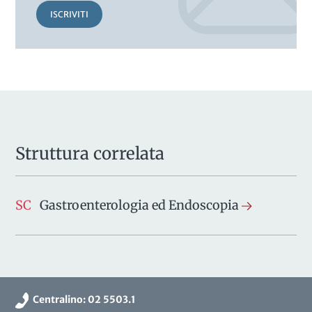
ISCRIVITI
Struttura correlata
SC
Gastroenterologia ed Endoscopia
Centralino: 02 5503.1