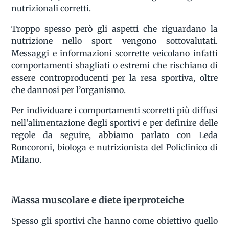
nutrizionali corretti.
Troppo spesso però gli aspetti che riguardano la
nutrizione nello sport vengono sottovalutati.
Messaggi e informazioni scorrette veicolano infatti
comportamenti sbagliati o estremi che rischiano di
essere controproducenti per la resa sportiva, oltre
che dannosi per l’organismo.
Per individuare i comportamenti scorretti più diffusi
nell’alimentazione degli sportivi e per definire delle
regole da seguire, abbiamo parlato con Leda
Roncoroni, biologa e nutrizionista del Policlinico di
Milano.
Massa muscolare e diete iperproteiche
Spesso gli sportivi che hanno come obiettivo quello