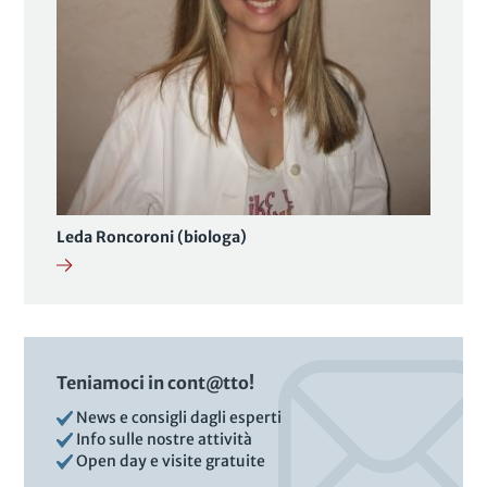
Leda Roncoroni (biologa)
Teniamoci in cont@tto!
News e consigli dagli esperti
Info sulle nostre attività
Open day e visite gratuite