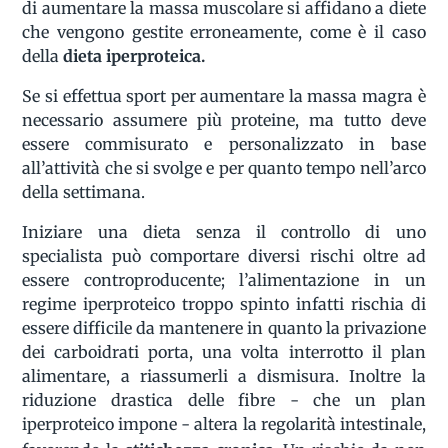
di aumentare la massa muscolare si affidano a diete
che vengono gestite erroneamente, come è il caso
della
dieta iperproteica.
Se si effettua sport per aumentare la massa magra è
necessario assumere più proteine, ma tutto deve
essere commisurato e personalizzato in base
all’attività che si svolge e per quanto tempo nell’arco
della settimana.
Iniziare una dieta senza il controllo di uno
specialista può comportare diversi rischi oltre ad
essere controproducente; l’alimentazione in un
regime iperproteico troppo spinto infatti rischia di
essere difficile da mantenere in quanto la privazione
dei carboidrati porta, una volta interrotto il plan
alimentare, a riassumerli a dismisura. Inoltre la
riduzione drastica delle fibre - che un plan
iperproteico impone - altera la regolarità intestinale,