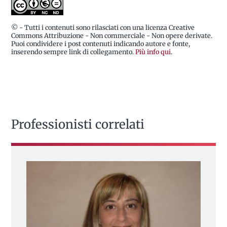
© - Tutti i contenuti sono rilasciati con una licenza Creative
Commons Attribuzione - Non commerciale - Non opere derivate.
Puoi condividere i post contenuti indicando autore e fonte,
inserendo sempre link di collegamento.
Più info qui
.
Professionisti correlati