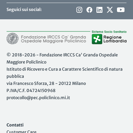
Seguici sui social:
© 2018-2026 - Fondazione IRCCS Ca' Granda Ospedale
Maggiore Policlinico
Istituto di Ricovero e Cura a Carattere Scientifico di natura
pubblica
via Francesco Sforza, 28 - 20122 Milano
P.IVA/C.F. 04724150968
protocollo@pec.policlinico.mi.it
Contatti
Customer Care