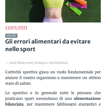
12/05
2021
SALUTE
Gli errori alimentari da evitare
nello sport
— Leda Roncoroni, biologa e nutrizionista
L’attività sportiva gioca un ruolo fondamentale per
aiutare il nostro organismo a mantenere un ottimo
stato di salute.
Lo sportivo e in generale tutte le persone che
praticano sport necessitano di una
alimentazione
bilanciata
, per mantenere fabbisogni energetici e