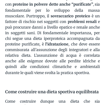
,
con
proteine in polvere dette anche “purificate”
sia
fondamentale per lo sviluppo della massa
muscolare. Purtroppo, il
sovraccarico proteico
è un
fattore di rischio nei soggetti con
problemi renali
e
può procurare danni a livello epatico e renale anche
in soggetti sani. Di fondamentale importanza, per
chi segue una dieta iperproteica accompagnata da
proteine purificate, è
l’idratazione
, che deve essere
commisurata all’assunzione degli integratori e alla
relativa dieta. L’assunzione di acqua è correlata
anche alle esigenze dovute alle perdite idriche e
quindi alle condizioni climatiche e ambientali
durante le quali viene svolta la pratica sportiva.
Come costruire una dieta sportiva equilibrata
Come costruire dunque una dieta che sia