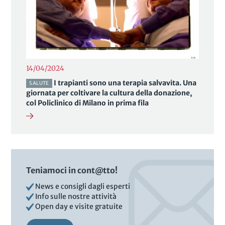
14/04/2024
I trapianti sono una terapia salvavita. Una
SALUTE
giornata per coltivare la cultura della donazione,
col Policlinico di Milano in prima fila
Teniamoci in cont@tto!
News e consigli dagli esperti
Info sulle nostre attività
Open day e visite gratuite