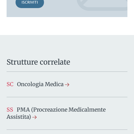
ISCRIVITI
Strutture correlate
SC
Oncologia Medica
SS
PMA (Procreazione Medicalmente
Assistita)