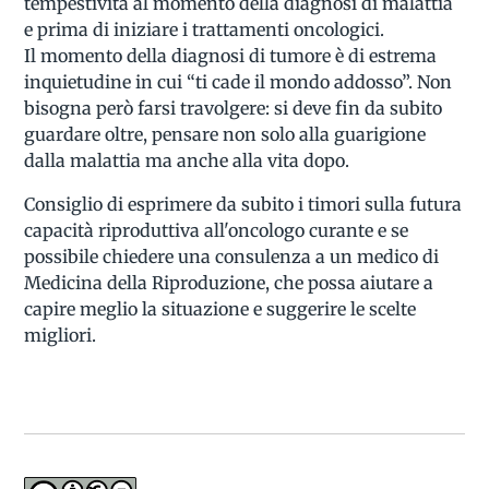
tempestività al momento della diagnosi di malattia
e prima di iniziare i trattamenti oncologici.
Il momento della diagnosi di tumore è di estrema
inquietudine in cui “ti cade il mondo addosso”. Non
bisogna però farsi travolgere: si deve fin da subito
guardare oltre, pensare non solo alla guarigione
dalla malattia ma anche alla vita dopo.
Consiglio di esprimere da subito i timori sulla futura
capacità riproduttiva all'oncologo curante e se
possibile chiedere una consulenza a un medico di
Medicina della Riproduzione, che possa aiutare a
capire meglio la situazione e suggerire le scelte
migliori.