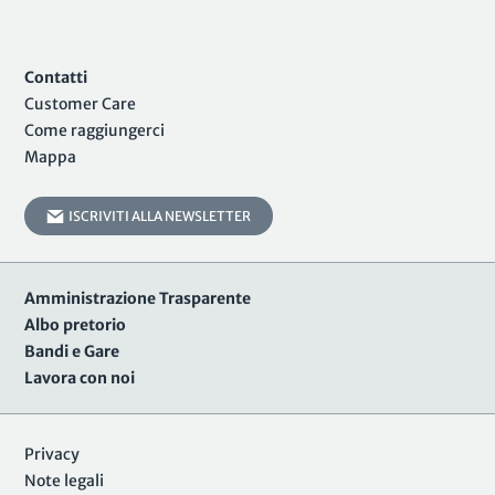
Contatti
Customer Care
Come raggiungerci
Mappa
ISCRIVITI ALLA NEWSLETTER
Amministrazione Trasparente
Albo pretorio
Bandi e Gare
Lavora con noi
Privacy
Note legali