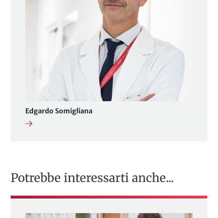
Edgardo Somigliana
Potrebbe interessarti anche...