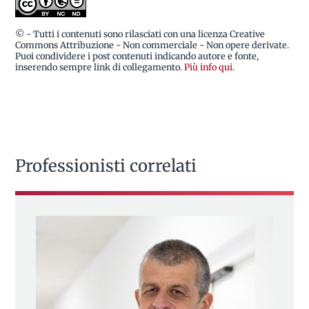
© - Tutti i contenuti sono rilasciati con una licenza Creative
Commons Attribuzione - Non commerciale - Non opere derivate.
Puoi condividere i post contenuti indicando autore e fonte,
inserendo sempre link di collegamento.
Più info qui
.
Professionisti correlati