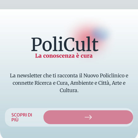
La conoscenza è cura
La newsletter che ti racconta il Nuovo Policlinico e
connette Ricerca e Cura, Ambiente e Città, Arte e
Cultura.
SCOPRI DI
PIÙ