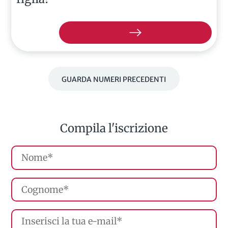
GUARDA NUMERI PRECEDENTI
Compila l'iscrizione