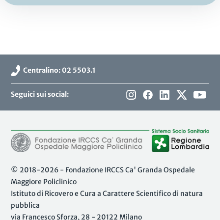
Centralino: 02 5503.1
Seguici sui social:
© 2018-2026 - Fondazione IRCCS Ca' Granda Ospedale
Maggiore Policlinico
Istituto di Ricovero e Cura a Carattere Scientifico di natura
pubblica
via Francesco Sforza, 28 - 20122 Milano