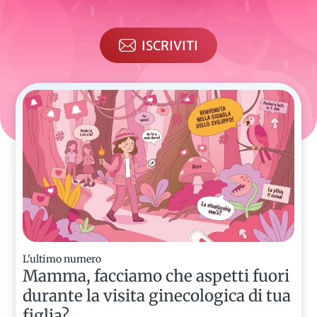
ISCRIVITI
L'ultimo numero
Mamma, facciamo che aspetti fuori
durante la visita ginecologica di tua
figlia?