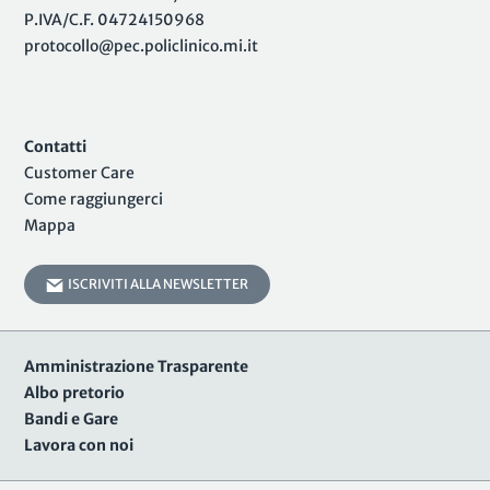
P.IVA/C.F. 04724150968
protocollo@pec.policlinico.mi.it
Contatti
Customer Care
Come raggiungerci
Mappa
ISCRIVITI ALLA NEWSLETTER
Amministrazione Trasparente
Albo pretorio
Bandi e Gare
Lavora con noi