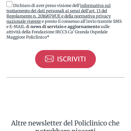
Dichiaro di aver preso visione dell’
informativa sul
trattamento dei dati personali ai sensi dell’art. 13 del
Regolamento n. 2016/679/UE e della normativa privacy
nazionale vigente
e presto il consenso all’invio tramite SMS
e E-MAIL di
news di servizio e aggiornamento
sulle
attività della Fondazione IRCCS Ca’ Granda Ospedale
Maggiore Policlinico*
ISCRIVITI
Altre newsletter del Policlinico che