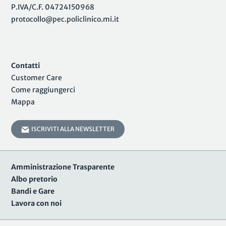
P.IVA/C.F. 04724150968
protocollo@pec.policlinico.mi.it
Contatti
Customer Care
Come raggiungerci
Mappa
ISCRIVITI ALLA NEWSLETTER
Amministrazione Trasparente
Albo pretorio
Bandi e Gare
Lavora con noi