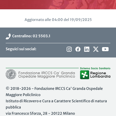
Aggiornato alle 04:00 del 19/09/2025
Centralino: 02 5503.1
Seguici sui social:
© 2018-2026 - Fondazione IRCCS Ca' Granda Ospedale
Maggiore Policlinico
Istituto di Ricovero e Cura a Carattere Scientifico di natura
pubblica
via Francesco Sforza, 28 - 20122 Milano