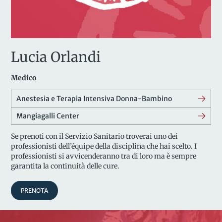
Lucia Orlandi
Medico
Anestesia e Terapia Intensiva Donna-Bambino
Mangiagalli Center
Se prenoti con il Servizio Sanitario troverai uno dei
professionisti dell’équipe della disciplina che hai scelto. I
professionisti si avvicenderanno tra di loro ma è sempre
garantita la continuità delle cure.
PRENOTA