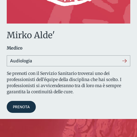
Mirko Alde'
Medico
Audiologia
Se prenoti con il Servizio Sanitario troverai uno dei
professionisti dell’équipe della disciplina che hai scelto. I
professionisti si avvicenderanno tra di loro ma è sempre
garantita la continuità delle cure.
PRENOTA