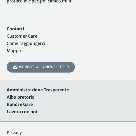
protocollo@pec.policlinico.mi.it
Contatti
Customer Care
Come raggiungerci
Mappa
ISCRIVITI ALLA NEWSLETTER
Amministrazione Trasparente
Albo pretorio
Bandi e Gare
Lavora con noi
Privacy