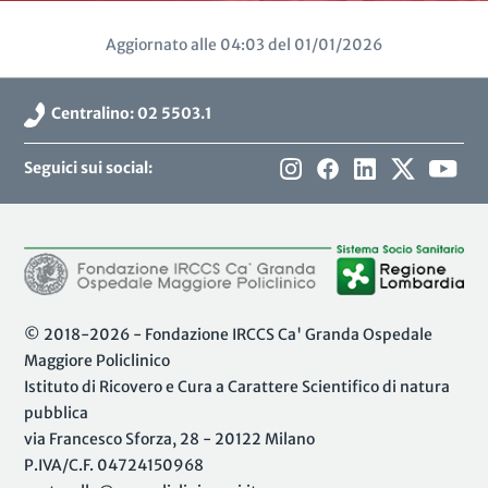
Aggiornato alle 04:03 del 01/01/2026
Centralino: 02 5503.1
Seguici sui social:
© 2018-2026 - Fondazione IRCCS Ca' Granda Ospedale
Maggiore Policlinico
Istituto di Ricovero e Cura a Carattere Scientifico di natura
pubblica
via Francesco Sforza, 28 - 20122 Milano
P.IVA/C.F. 04724150968