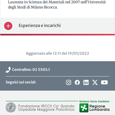
Laureata in Scienza dei Materiali nel 2007 nell’Università
degli Studi di Milano Bicocca.
Esperienza e incarichi
Aggiornato alle 12:11 del 19/05/2022
Centralino: 02 5503.1
Seguici sui social: