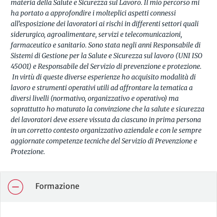
materia della Salute e Sicurezza sul Lavoro. Il mio percorso mi
ha portato a approfondire i molteplici aspetti connessi
all’esposizione dei lavoratori ai rischi in differenti settori quali
siderurgico, agroalimentare, servizi e telecomunicazioni,
farmaceutico e sanitario. Sono stata negli anni Responsabile di
Sistemi di Gestione per la Salute e Sicurezza sul lavoro (UNI ISO
45001) e Responsabile del Servizio di prevenzione e protezione.
In virtù di queste diverse esperienze ho acquisito modalità di
lavoro e strumenti operativi utili ad affrontare la tematica a
diversi livelli (normativo, organizzativo e operativo) ma
soprattutto ho maturato la convinzione che la salute e sicurezza
dei lavoratori deve essere vissuta da ciascuno in prima persona
in un corretto contesto organizzativo aziendale e con le sempre
aggiornate competenze tecniche del Servizio di Prevenzione e
Protezione.
Formazione