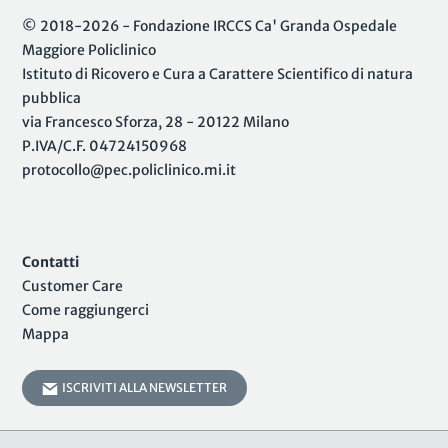
© 2018-2026 - Fondazione IRCCS Ca' Granda Ospedale
Maggiore Policlinico
Istituto di Ricovero e Cura a Carattere Scientifico di natura
pubblica
via Francesco Sforza, 28 - 20122 Milano
P.IVA/C.F. 04724150968
protocollo@pec.policlinico.mi.it
Contatti
Customer Care
Come raggiungerci
Mappa
ISCRIVITI ALLA NEWSLETTER