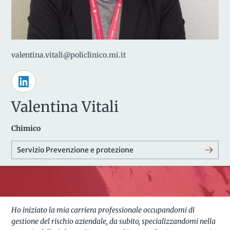
valentina.vitali@policlinico.mi.it
Valentina Vitali
Chimico
Servizio Prevenzione e protezione
Ho iniziato la mia carriera professionale occupandomi di
gestione del rischio aziendale, da subito, specializzandomi nella