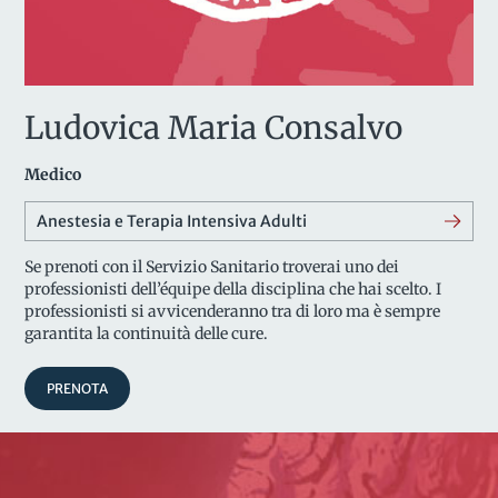
Ludovica Maria Consalvo
Medico
Anestesia e Terapia Intensiva Adulti
Se prenoti con il Servizio Sanitario troverai uno dei
professionisti dell’équipe della disciplina che hai scelto. I
professionisti si avvicenderanno tra di loro ma è sempre
garantita la continuità delle cure.
PRENOTA