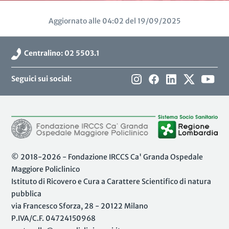
Aggiornato alle 04:02 del 19/09/2025
Centralino: 02 5503.1
Seguici sui social:
© 2018-2026 - Fondazione IRCCS Ca' Granda Ospedale
Maggiore Policlinico
Istituto di Ricovero e Cura a Carattere Scientifico di natura
pubblica
via Francesco Sforza, 28 - 20122 Milano
P.IVA/C.F. 04724150968