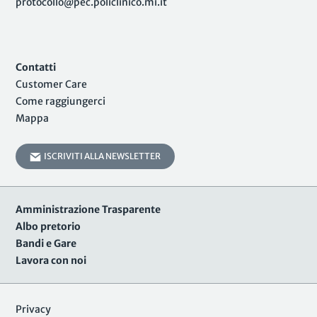
protocollo@pec.policlinico.mi.it
Contatti
Customer Care
Come raggiungerci
Mappa
ISCRIVITI ALLA NEWSLETTER
Amministrazione Trasparente
Albo pretorio
Bandi e Gare
Lavora con noi
Privacy