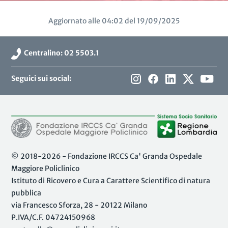
Aggiornato alle 04:02 del 19/09/2025
Centralino: 02 5503.1
Seguici sui social:
© 2018-2026 - Fondazione IRCCS Ca' Granda Ospedale
Maggiore Policlinico
Istituto di Ricovero e Cura a Carattere Scientifico di natura
pubblica
via Francesco Sforza, 28 - 20122 Milano
P.IVA/C.F. 04724150968