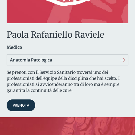
Paola Rafaniello Raviele
Medico
Anatomia Patologica
Se prenoti con il Servizio Sanitario troverai uno dei
professionisti dell’équipe della disciplina che hai scelto. I
professionisti si avvicenderanno tra di loro ma è sempre
garantita la continuità delle cure.
PRENOTA