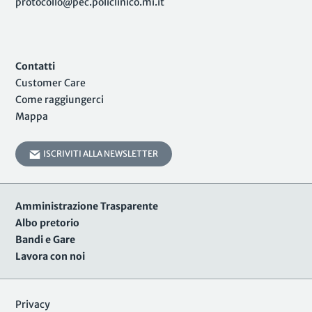
protocollo@pec.policlinico.mi.it
Contatti
Customer Care
Come raggiungerci
Mappa
ISCRIVITI ALLA NEWSLETTER
Amministrazione Trasparente
Albo pretorio
Bandi e Gare
Lavora con noi
Privacy