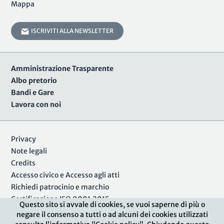
Mappa
ISCRIVITI ALLA NEWSLETTER
Amministrazione Trasparente
Albo pretorio
Bandi e Gare
Lavora con noi
Privacy
Note legali
Credits
Accesso civico e Accesso agli atti
Richiedi patrocinio e marchio
Certificazione ISO 9001:2015
Questo sito si avvale di cookies, se vuoi saperne di più o
negare il consenso a tutti o ad alcuni dei cookies utilizzati
Area Riservata