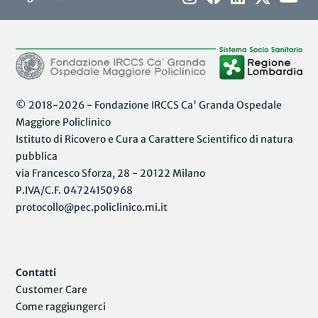
© 2018-2026 - Fondazione IRCCS Ca' Granda Ospedale
Maggiore Policlinico
Istituto di Ricovero e Cura a Carattere Scientifico di natura
pubblica
via Francesco Sforza, 28 - 20122 Milano
P.IVA/C.F. 04724150968
protocollo@pec.policlinico.mi.it
Contatti
Customer Care
Come raggiungerci