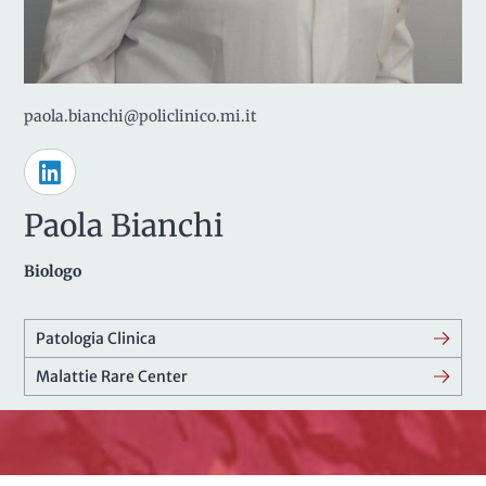
paola.bianchi@policlinico.mi.it
Paola Bianchi
Biologo
Patologia Clinica
Malattie Rare Center