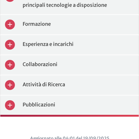
principali tecnologie a disposizione
Formazione
Esperienza e incarichi
Collaborazioni
Attività di Ricerca
Pubblicazioni
Aggiornato alle 04:01 del 19/09/2025