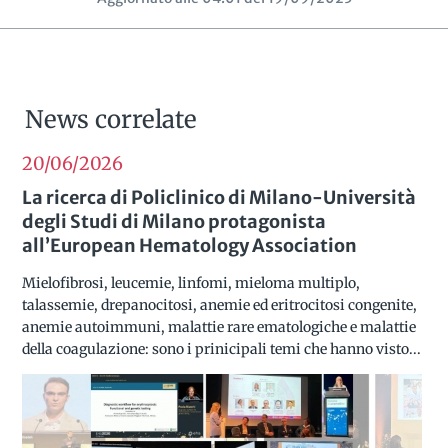
News correlate
20/06
2026
La ricerca di Policlinico di Milano-Università
degli Studi di Milano protagonista
all’European Hematology Association
Mielofibrosi, leucemie, linfomi, mieloma multiplo,
talassemie, drepanocitosi, anemie ed eritrocitosi congenite,
anemie autoimmuni, malattie rare ematologiche e malattie
della coagulazione: sono i prinicipali temi che hanno visto...