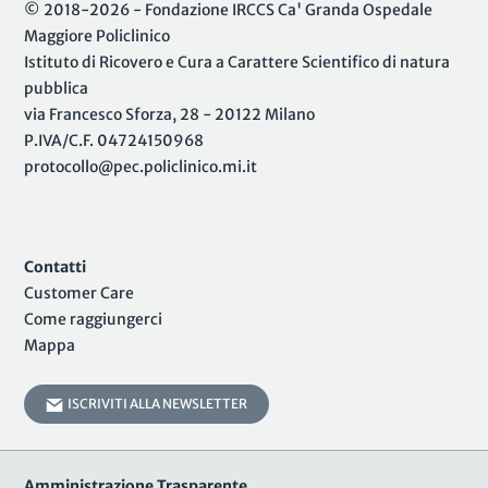
© 2018-2026 - Fondazione IRCCS Ca' Granda Ospedale
Maggiore Policlinico
Istituto di Ricovero e Cura a Carattere Scientifico di natura
pubblica
via Francesco Sforza, 28 - 20122 Milano
P.IVA/C.F. 04724150968
protocollo@pec.policlinico.mi.it
Contatti
Customer Care
Come raggiungerci
Mappa
ISCRIVITI ALLA NEWSLETTER
Amministrazione Trasparente