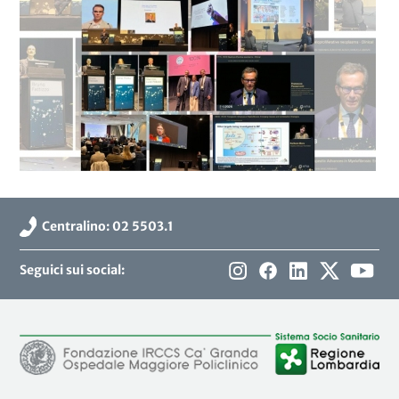
Centralino: 02 5503.1
Seguici sui social: