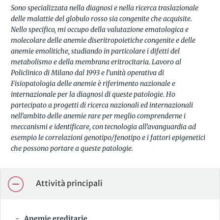
Sono specializzata nella diagnosi e nella ricerca traslazionale
delle malattie del globulo rosso sia congenite che acquisite.
Nello specifico, mi occupo della valutazione ematologica e
molecolare delle anemie diseritropoietiche congenite e delle
anemie emolitiche, studiando in particolare i difetti del
metabolismo e della membrana eritrocitaria. Lavoro al
Policlinico di Milano dal 1993 e l’unità operativa di
Fisiopatologia delle anemie è riferimento nazionale e
internazionale per la diagnosi di queste patologie. Ho
partecipato a progetti di ricerca nazionali ed internazionali
nell’ambito delle anemie rare per meglio comprenderne i
meccanismi e identificare, con tecnologia all’avanguardia ad
esempio le correlazioni genotipo/fenotipo e i fattori epigenetici
che possono portare a queste patologie.
Attività principali
Anemie ereditarie