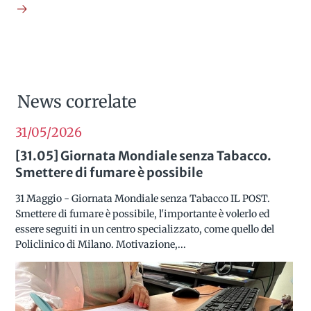
News correlate
31/05
2026
[31.05] Giornata Mondiale senza Tabacco.
Smettere di fumare è possibile
31 Maggio - Giornata Mondiale senza Tabacco IL POST.
Smettere di fumare è possibile, l'importante è volerlo ed
essere seguiti in un centro specializzato, come quello del
Policlinico di Milano. Motivazione,...