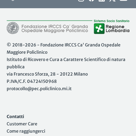
© 2018-2026 - Fondazione IRCCS Ca' Granda Ospedale
Maggiore Policlinico
Istituto di Ricovero e Cura a Carattere Scientifico di natura
pubblica
via Francesco Sforza, 28 - 20122 Milano
P.IVA/C.F. 04724150968
protocollo@pec.policlinico.mi.it
Contatti
Customer Care
Come raggiungerci