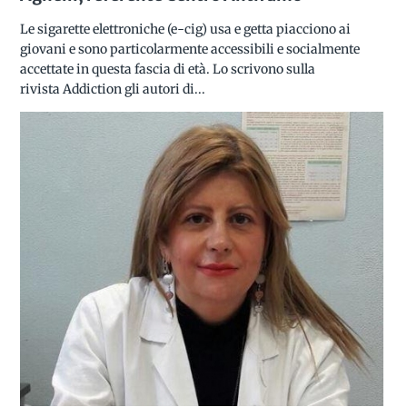
Le sigarette elettroniche (e-cig) usa e getta piacciono ai
giovani e sono particolarmente accessibili e socialmente
accettate in questa fascia di età. Lo scrivono sulla
rivista Addiction gli autori di...