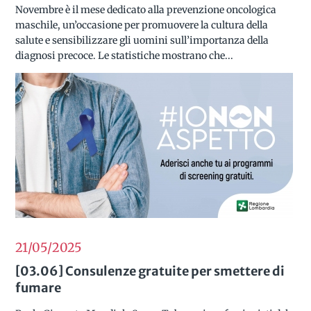
Novembre è il mese dedicato alla prevenzione oncologica
maschile, un’occasione per promuovere la cultura della
salute e sensibilizzare gli uomini sull’importanza della
diagnosi precoce. Le statistiche mostrano che...
21/05
2025
[03.06] Consulenze gratuite per smettere di
fumare