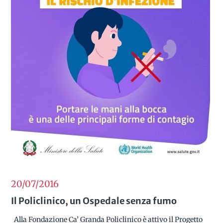
20/07
2016
Il Policlinico, un Ospedale senza fumo
Alla Fondazione Ca’ Granda Policlinico è attivo il Progetto