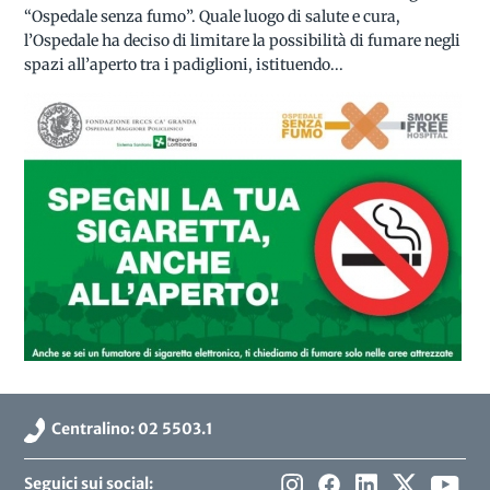
“Ospedale senza fumo”. Quale luogo di salute e cura,
l’Ospedale ha deciso di limitare la possibilità di fumare negli
spazi all’aperto tra i padiglioni, istituendo...
Centralino: 02 5503.1
Seguici sui social: