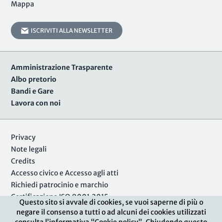
Mappa
ISCRIVITI ALLA NEWSLETTER
Amministrazione Trasparente
Albo pretorio
Bandi e Gare
Lavora con noi
Privacy
Note legali
Credits
Accesso civico e Accesso agli atti
Richiedi patrocinio e marchio
Certificazione ISO 9001:2015
Questo sito si avvale di cookies, se vuoi saperne di più o
negare il consenso a tutti o ad alcuni dei cookies utilizzati
Area Riservata