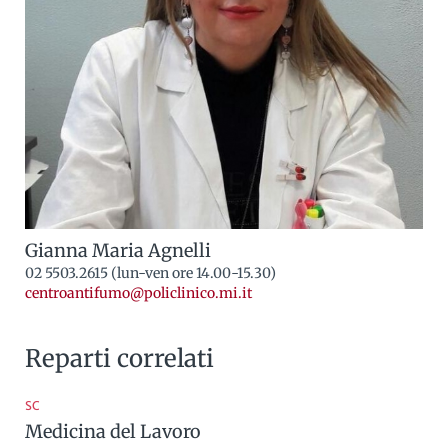
Gianna Maria Agnelli
02 5503.2615 (lun-ven ore 14.00-15.30)
centroantifumo@policlinico.mi.it
Reparti correlati
SC
Medicina del Lavoro