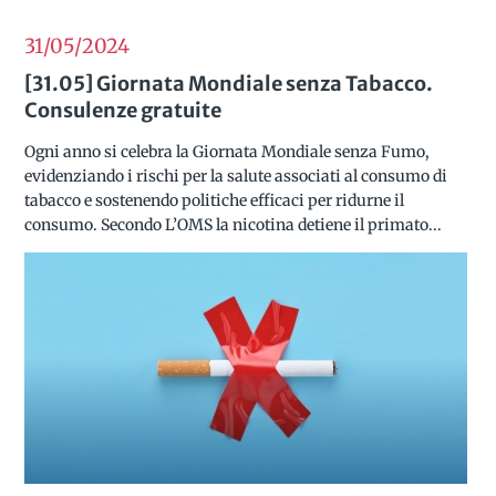
31/05
2024
[31.05] Giornata Mondiale senza Tabacco.
Consulenze gratuite
Ogni anno si celebra la Giornata Mondiale senza Fumo,
evidenziando i rischi per la salute associati al consumo di
tabacco e sostenendo politiche efficaci per ridurne il
consumo. Secondo L’OMS la nicotina detiene il primato...