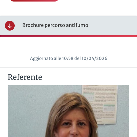
Brochure percorso antifumo
Aggiornato alle 10:58 del 10/04/2026
Referente