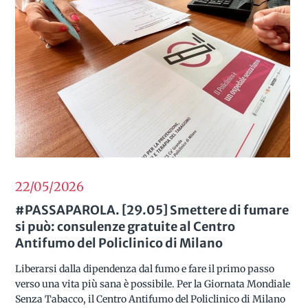
22/05
2026
#PASSAPAROLA. [29.05] Smettere di fumare
si può: consulenze gratuite al Centro
Antifumo del Policlinico di Milano
Liberarsi dalla dipendenza dal fumo e fare il primo passo
verso una vita più sana è possibile. Per la Giornata Mondiale
Senza Tabacco, il Centro Antifumo del Policlinico di Milano