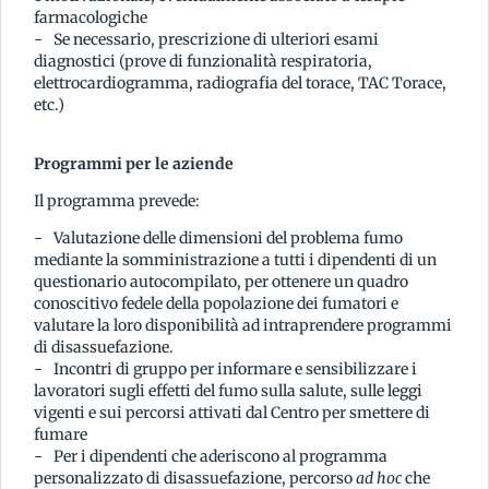
farmacologiche
Se necessario, prescrizione di ulteriori esami
diagnostici (prove di funzionalità respiratoria,
elettrocardiogramma, radiografia del torace, TAC Torace,
etc.)
Programmi per le aziende
Il programma prevede:
Valutazione delle dimensioni del problema fumo
mediante la somministrazione a tutti i dipendenti di un
questionario autocompilato, per ottenere un quadro
conoscitivo fedele della popolazione dei fumatori e
valutare la loro disponibilità ad intraprendere programmi
di disassuefazione.
Incontri di gruppo per informare e sensibilizzare i
lavoratori sugli effetti del fumo sulla salute, sulle leggi
vigenti e sui percorsi attivati dal Centro per smettere di
fumare
Per i dipendenti che aderiscono al programma
personalizzato di disassuefazione, percorso
ad hoc
che