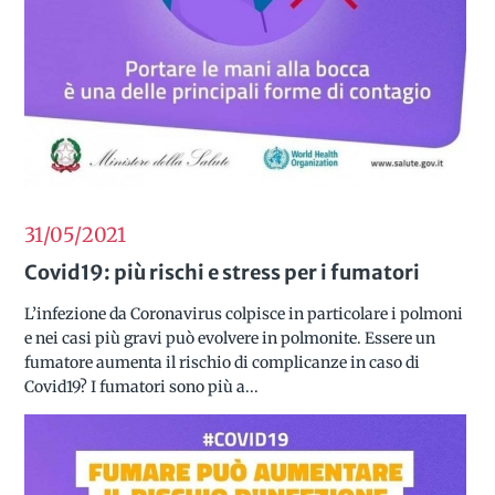
31/05
2021
Covid19: più rischi e stress per i fumatori
L’infezione da Coronavirus colpisce in particolare i polmoni
e nei casi più gravi può evolvere in polmonite. Essere un
fumatore aumenta il rischio di complicanze in caso di
Covid19? I fumatori sono più a...