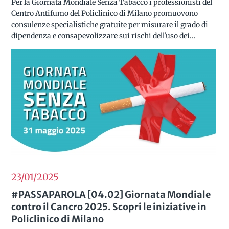
Per la Giornata Mondiale Senza Tabacco i professionisti del
Centro Antifumo del Policlinico di Milano promuovono
consulenze specialistiche gratuite per misurare il grado di
dipendenza e consapevolizzare sui rischi dell'uso dei...
23/01
2025
#PASSAPAROLA [04.02] Giornata Mondiale
contro il Cancro 2025. Scopri le iniziative in
Policlinico di Milano