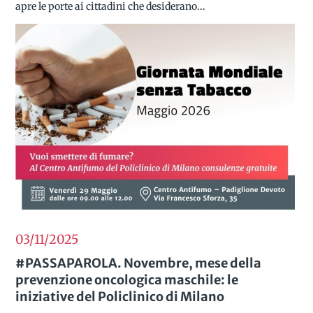
apre le porte ai cittadini che desiderano...
03/11
2025
#PASSAPAROLA. Novembre, mese della
prevenzione oncologica maschile: le
iniziative del Policlinico di Milano