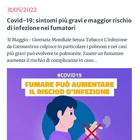
31/05
2022
Covid-19: sintomi più gravi e maggior rischio
di infezione nei fumatori
31 Maggio - Giornata Mondiale Senza Tabacco L’infezione
da Coronavirus colpisce in particolare i polmoni e nei casi
più gravi può evolvere in polmonite. Essere un fumatore
aumenta il rischio di complicanze in caso...