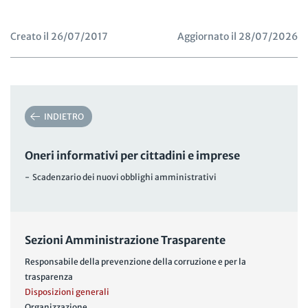
Creato il 26/07/2017
Aggiornato il 28/07/2026
INDIETRO
Oneri informativi per cittadini e imprese
- Scadenzario dei nuovi obblighi amministrativi
Sezioni Amministrazione Trasparente
Responsabile della prevenzione della corruzione e per la
trasparenza
Disposizioni generali
Organizzazione