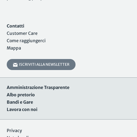
Contatti
Customer Care
Come raggiungerci
Mappa
ISCRIVITI ALLA NEWSLETTER
Amministrazione Trasparente
Albo pretorio
Bandi e Gare
Lavora con noi
Privacy