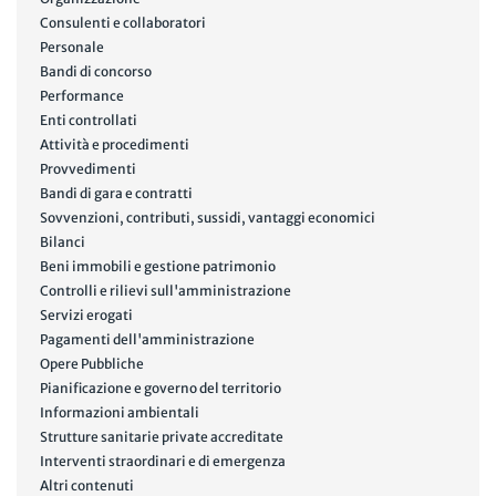
Consulenti e collaboratori
Personale
Bandi di concorso
Performance
Enti controllati
Attività e procedimenti
Provvedimenti
Bandi di gara e contratti
Sovvenzioni, contributi, sussidi, vantaggi economici
Bilanci
Beni immobili e gestione patrimonio
Controlli e rilievi sull'amministrazione
Servizi erogati
Pagamenti dell'amministrazione
Opere Pubbliche
Pianificazione e governo del territorio
Informazioni ambientali
Strutture sanitarie private accreditate
Interventi straordinari e di emergenza
Altri contenuti