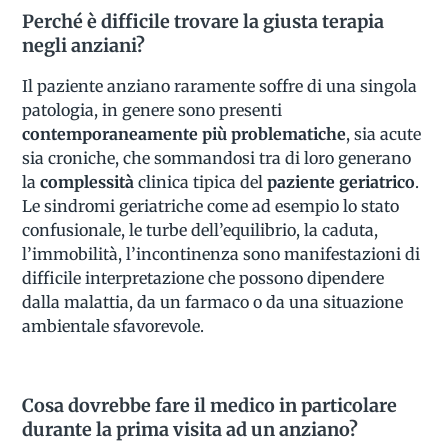
Perché è difficile trovare la giusta terapia
negli anziani?
Il paziente anziano raramente soffre di una singola
patologia, in genere sono presenti
contemporaneamente più problematiche
, sia acute
sia croniche, che sommandosi tra di loro generano
la
complessità
clinica tipica del
paziente geriatrico
.
Le sindromi geriatriche come ad esempio lo stato
confusionale, le turbe dell’equilibrio, la caduta,
l’immobilità, l’incontinenza sono manifestazioni di
difficile interpretazione che possono dipendere
dalla malattia, da un farmaco o da una situazione
ambientale sfavorevole.
Cosa dovrebbe fare il medico in particolare
durante la prima visita ad un anziano?