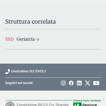
Struttura correlata
SSD
Geriatria
Centralino: 02 5503.1
Seguici sui social: