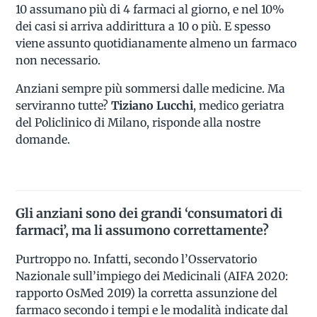
10 assumano più di 4 farmaci al giorno, e nel 10%
dei casi si arriva addirittura a 10 o più. E spesso
viene assunto quotidianamente almeno un farmaco
non necessario.
Anziani sempre più sommersi dalle medicine. Ma
serviranno tutte?
Tiziano Lucchi
, medico geriatra
del Policlinico di Milano, risponde alla nostre
domande.
Gli anziani sono dei grandi ‘consumatori di
farmaci’, ma li assumono correttamente?
Purtroppo no. Infatti, secondo l’Osservatorio
Nazionale sull’impiego dei Medicinali (AIFA 2020:
rapporto OsMed 2019) la corretta assunzione del
farmaco secondo i tempi e le modalità indicate dal