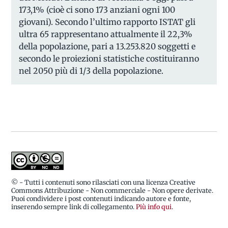
173,1% (cioè ci sono 173 anziani ogni 100
giovani). Secondo l’ultimo rapporto ISTAT gli
ultra 65 rappresentano attualmente il 22,3%
della popolazione, pari a 13.253.820 soggetti e
secondo le proiezioni statistiche costituiranno
nel 2050 più di 1/3 della popolazione.
© - Tutti i contenuti sono rilasciati con una licenza Creative
Commons Attribuzione - Non commerciale - Non opere derivate.
Puoi condividere i post contenuti indicando autore e fonte,
inserendo sempre link di collegamento.
Più info qui
.