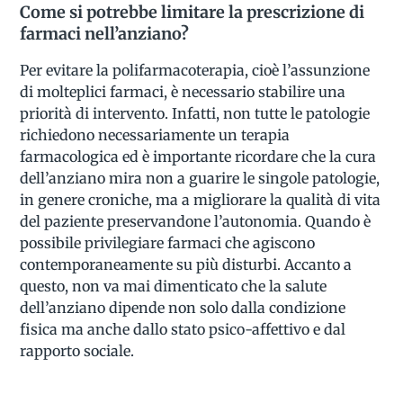
Come si potrebbe limitare la prescrizione di
farmaci nell’anziano?
Per evitare la polifarmacoterapia, cioè l’assunzione
di molteplici farmaci, è necessario stabilire una
priorità di intervento. Infatti, non tutte le patologie
richiedono necessariamente un terapia
farmacologica ed è importante ricordare che la cura
dell’anziano mira non a guarire le singole patologie,
in genere croniche, ma a migliorare la qualità di vita
del paziente preservandone l’autonomia. Quando è
possibile privilegiare farmaci che agiscono
contemporaneamente su più disturbi. Accanto a
questo, non va mai dimenticato che la salute
dell’anziano dipende non solo dalla condizione
fisica ma anche dallo stato psico-affettivo e dal
rapporto sociale.