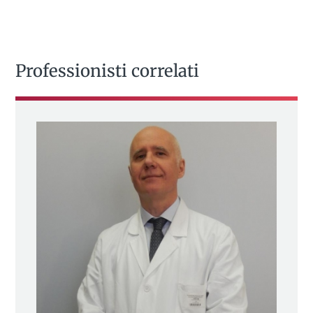
Professionisti correlati