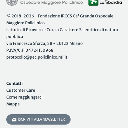
© 2018-2026 - Fondazione IRCCS Ca' Granda Ospedale
Maggiore Policlinico
Istituto di Ricovero e Cura a Carattere Scientifico di natura
pubblica
via Francesco Sforza, 28 - 20122 Milano
P.IVA/C.F. 04724150968
protocollo@pec.policlinico.mi.it
Contatti
Customer Care
Come raggiungerci
Mappa
ISCRIVITI ALLA NEWSLETTER