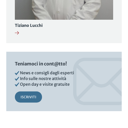
Tiziano Lucchi
Teniamoci in cont@tto!
News e consigli dagli esperti
Info sulle nostre attività
Open day e visite gratuite
ISCRIVITI