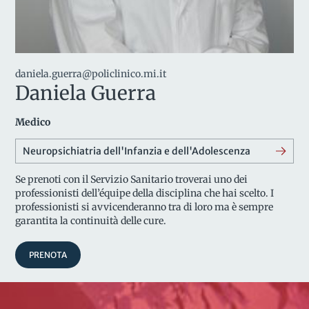
daniela.guerra@policlinico.mi.it
Daniela Guerra
Medico
Neuropsichiatria dell'Infanzia e dell'Adolescenza
Se prenoti con il Servizio Sanitario troverai uno dei
professionisti dell’équipe della disciplina che hai scelto. I
professionisti si avvicenderanno tra di loro ma è sempre
garantita la continuità delle cure.
PRENOTA