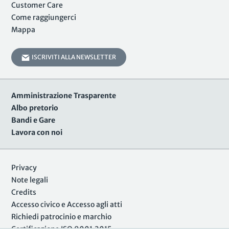
Customer Care
Come raggiungerci
Mappa
ISCRIVITI ALLA NEWSLETTER
Amministrazione Trasparente
Albo pretorio
Bandi e Gare
Lavora con noi
Privacy
Note legali
Credits
Accesso civico e Accesso agli atti
Richiedi patrocinio e marchio