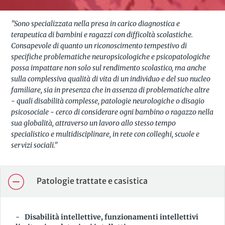
"Sono specializzata nella presa in carico diagnostica e
terapeutica di bambini e ragazzi con difficoltà scolastiche.
Consapevole di quanto un riconoscimento tempestivo di
specifiche problematiche neuropsicologiche e psicopatologiche
possa impattare non solo sul rendimento scolastico, ma anche
sulla complessiva qualità di vita di un individuo e del suo nucleo
familiare, sia in presenza che in assenza di problematiche altre
- quali disabilità complesse, patologie neurologiche o disagio
psicosociale - cerco di considerare ogni bambino o ragazzo nella
sua globalità, attraverso un lavoro allo stesso tempo
specialistico e multidisciplinare, in rete con colleghi, scuole e
servizi sociali."
Patologie trattate e casistica
Disabilità intellettive, funzionamenti intellettivi