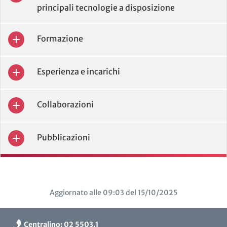
principali tecnologie a disposizione
Formazione
Esperienza e incarichi
Collaborazioni
Pubblicazioni
Aggiornato alle 09:03 del 15/10/2025
Centralino: 02 5503.1