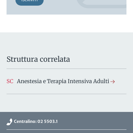
Struttura correlata
SC
Anestesia e Terapia Intensiva Adulti
Centralino: 02 5503.1