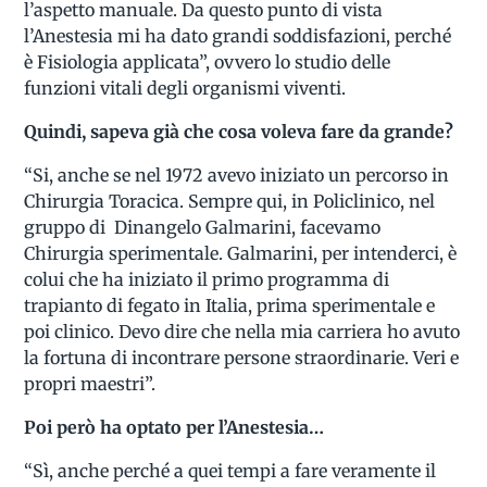
l’aspetto manuale. Da questo punto di vista
l’Anestesia mi ha dato grandi soddisfazioni, perché
è Fisiologia applicata”, ovvero lo studio delle
funzioni vitali degli organismi viventi.
Quindi, sapeva già che cosa voleva fare da grande?
“Si, anche se nel 1972 avevo iniziato un percorso in
Chirurgia Toracica. Sempre qui, in Policlinico, nel
gruppo di Dinangelo Galmarini, facevamo
Chirurgia sperimentale. Galmarini, per intenderci, è
colui che ha iniziato il primo programma di
trapianto di fegato in Italia, prima sperimentale e
poi clinico. Devo dire che nella mia carriera ho avuto
la fortuna di incontrare persone straordinarie. Veri e
propri maestri”.
Poi però ha optato per l’Anestesia…
“Sì, anche perché a quei tempi a fare veramente il