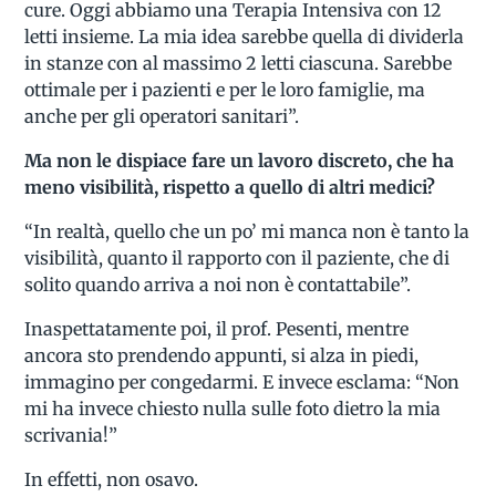
cure. Oggi abbiamo una Terapia Intensiva con 12
letti insieme. La mia idea sarebbe quella di dividerla
in stanze con al massimo 2 letti ciascuna. Sarebbe
ottimale per i pazienti e per le loro famiglie, ma
anche per gli operatori sanitari”.
Ma non le dispiace fare un lavoro discreto, che ha
meno visibilità, rispetto a quello di altri medici?
“In realtà, quello che un po’ mi manca non è tanto la
visibilità, quanto il rapporto con il paziente, che di
solito quando arriva a noi non è contattabile”.
Inaspettatamente poi, il prof. Pesenti, mentre
ancora sto prendendo appunti, si alza in piedi,
immagino per congedarmi. E invece esclama: “Non
mi ha invece chiesto nulla sulle foto dietro la mia
scrivania!”
In effetti, non osavo.