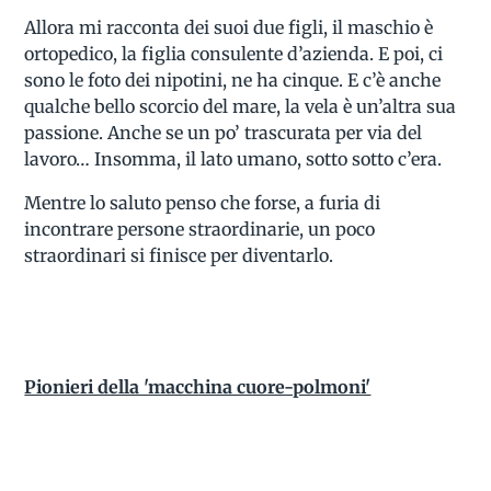
Allora mi racconta dei suoi due figli, il maschio è
ortopedico, la figlia consulente d’azienda. E poi, ci
sono le foto dei nipotini, ne ha cinque. E c’è anche
qualche bello scorcio del mare, la vela è un’altra sua
passione. Anche se un po’ trascurata per via del
lavoro… Insomma, il lato umano, sotto sotto c’era.
Mentre lo saluto penso che forse, a furia di
incontrare persone straordinarie, un poco
straordinari si finisce per diventarlo.
Pionieri della 'macchina cuore-polmoni'