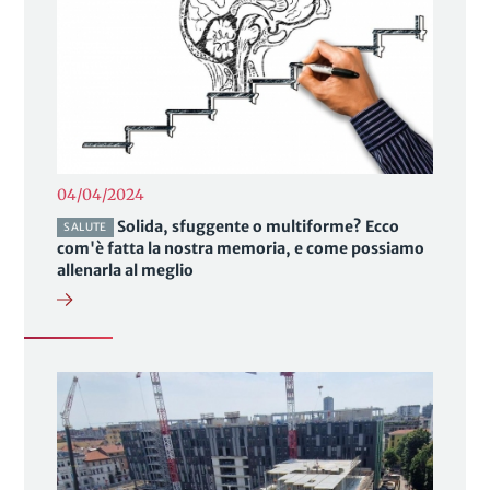
04/04/2024
Solida, sfuggente o multiforme? Ecco
SALUTE
com'è fatta la nostra memoria, e come possiamo
allenarla al meglio