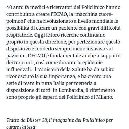
40 anni fa medici e ricercatori del Policlinico hanno
contribuito a creare l'ECMO, la 'macchina cuore-
polmoni' che ha rivoluzionato a livello mondiale le
possibilità di curare un paziente con gravi difficoltà
respiratorie. Oggi le loro ricerche continuano
proprio in questa direzione, per perfezionare questo
dispositivo e renderlo sempre meno invasivo sul
paziente. L'ECMO è fondamentale anche a supporto
dei trapianti, così come durante le epidemie
influenzali. Il Ministero della Salute ha da subito
riconosciuto la sua importanza, e ha creato una
serie di team in tutta Italia per metterla a
disposizione di tutti. In Lombardia, il riferimento
sono proprio gli esperti del Policlinico di Milano.
Tratto da Blister 08, il magazine del Policlinico per
curare l'attesa