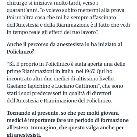
chirurgo si iniziava molto tardi, verso i
quarant’anni. Io volevo subito mettermi alla prova.
Poi un’altra cosa che mi ha sempre affascinato
dell’Anestesia e della Rianimazione è il fatto che vedi
in tempo reale gli effetti del tuo lavoro”.
Anche il percorso da anestesista lo ha iniziato al
Policlinico?
“Sì. E proprio in Policlinico è stata aperta una delle
prime Rianimazioni in Italia, nel 1967. Qui ho
incontrato altri due medici di altissimo livello,
Gaetano Iapichino e Luciano Gattinoni”, che sono
stati i suoi predecessori in qualità di direttori
dell’Anestesia e Rianimazione del Policlinico.
Tornando al presente, so che per molti giovani
medici è importante fare un periodo di formazione
all’estero. Immagino, che questo valga anche per
gli anestesisti.