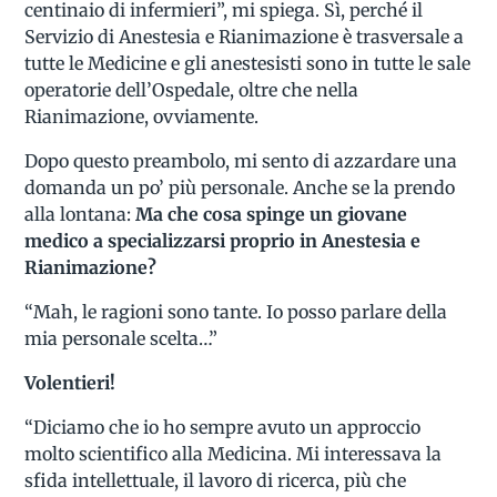
centinaio di infermieri”, mi spiega. Sì, perché il
Servizio di Anestesia e Rianimazione è trasversale a
tutte le Medicine e gli anestesisti sono in tutte le sale
operatorie dell’Ospedale, oltre che nella
Rianimazione, ovviamente.
Dopo questo preambolo, mi sento di azzardare una
domanda un po’ più personale. Anche se la prendo
alla lontana:
Ma che cosa spinge un giovane
medico a specializzarsi proprio in Anestesia e
Rianimazione?
“Mah, le ragioni sono tante. Io posso parlare della
mia personale scelta…”
Volentieri!
“Diciamo che io ho sempre avuto un approccio
molto scientifico alla Medicina. Mi interessava la
sfida intellettuale, il lavoro di ricerca, più che