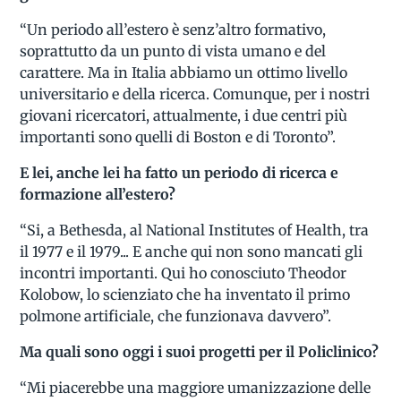
“Un periodo all’estero è senz’altro formativo,
soprattutto da un punto di vista umano e del
carattere. Ma in Italia abbiamo un ottimo livello
universitario e della ricerca. Comunque, per i nostri
giovani ricercatori, attualmente, i due centri più
importanti sono quelli di Boston e di Toronto”.
E lei, anche lei ha fatto un periodo di ricerca e
formazione all’estero?
“Si, a Bethesda, al National Institutes of Health, tra
il 1977 e il 1979... E anche qui non sono mancati gli
incontri importanti. Qui ho conosciuto Theodor
Kolobow, lo scienziato che ha inventato il primo
polmone artificiale, che funzionava davvero”.
Ma quali sono oggi i suoi progetti per il Policlinico?
“Mi piacerebbe una maggiore umanizzazione delle