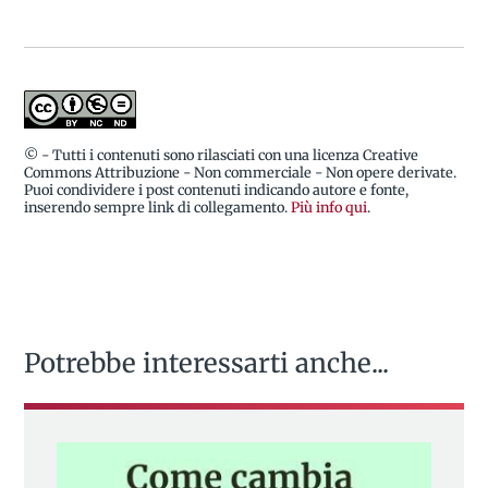
© - Tutti i contenuti sono rilasciati con una licenza Creative
Commons Attribuzione - Non commerciale - Non opere derivate.
Puoi condividere i post contenuti indicando autore e fonte,
inserendo sempre link di collegamento.
Più info qui
.
Potrebbe interessarti anche...