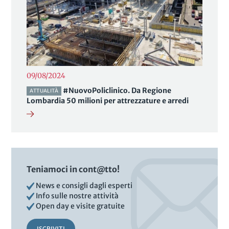
09/08/2024
#NuovoPoliclinico. Da Regione
ATTUALITÀ
Lombardia 50 milioni per attrezzature e arredi
Teniamoci in cont@tto!
News e consigli dagli esperti
Info sulle nostre attività
Open day e visite gratuite
ISCRIVITI