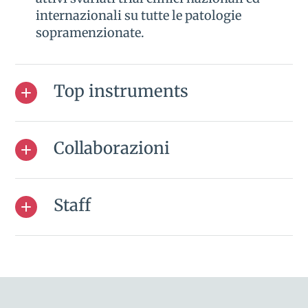
internazionali su tutte le patologie
sopramenzionate.
Top instruments
Collaborazioni
Staff