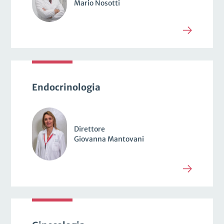
Mario Nosotti
Endocrinologia
Direttore
Giovanna Mantovani