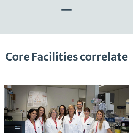
—
Core Facilities correlate