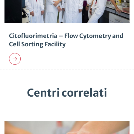
Citofluorimetria – Flow Cytometry and
Cell Sorting Facility
Centri correlati