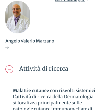
Angelo Valerio Marzano
Attività di ricerca
Malattie cutanee con risvolti sistemici
L’attività di ricerca della Dermatologia
si focalizza principalmente sulle
patologie cutanee immunomediate di