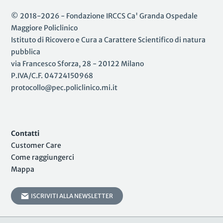
© 2018-2026 - Fondazione IRCCS Ca' Granda Ospedale
Maggiore Policlinico
Istituto di Ricovero e Cura a Carattere Scientifico di natura
pubblica
via Francesco Sforza, 28 - 20122 Milano
P.IVA/C.F. 04724150968
protocollo@pec.policlinico.mi.it
Contatti
Customer Care
Come raggiungerci
Mappa
ISCRIVITI ALLA NEWSLETTER