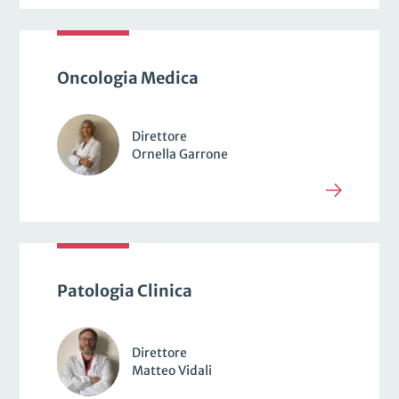
Oncologia Medica
Direttore
Ornella Garrone
Patologia Clinica
Direttore
Matteo Vidali