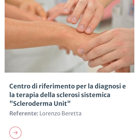
Centro di riferimento per la diagnosi e
la terapia della sclerosi sistemica
"Scleroderma Unit"
Referente:
Lorenzo Beretta