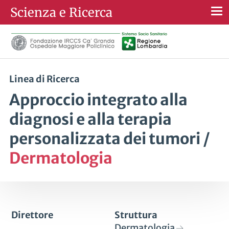
Scienza e Ricerca
Togg
navi
Linea di Ricerca
Approccio integrato alla
diagnosi e alla terapia
personalizzata dei tumori /
Dermatologia
Direttore
Struttura
Dermatologia