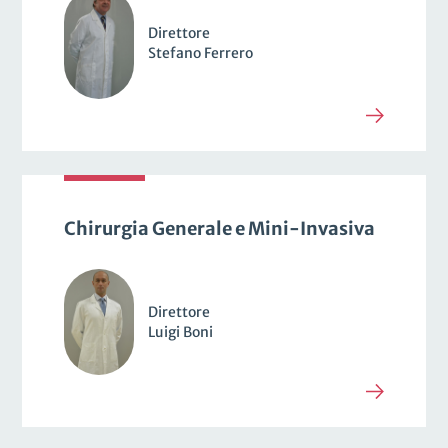
Direttore
Stefano Ferrero
Chirurgia Generale e Mini-Invasiva
Direttore
Luigi Boni