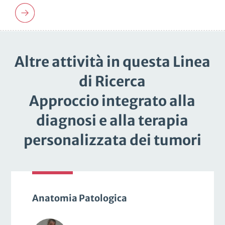
Altre attività in questa Linea
di Ricerca
Approccio integrato alla
diagnosi e alla terapia
personalizzata dei tumori
Anatomia Patologica