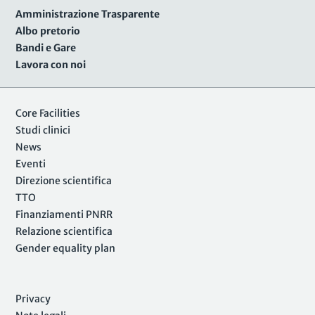
Amministrazione Trasparente
Albo pretorio
Bandi e Gare
Lavora con noi
Core Facilities
Studi clinici
News
Eventi
Direzione scientifica
TTO
Finanziamenti PNRR
Relazione scientifica
Gender equality plan
Privacy