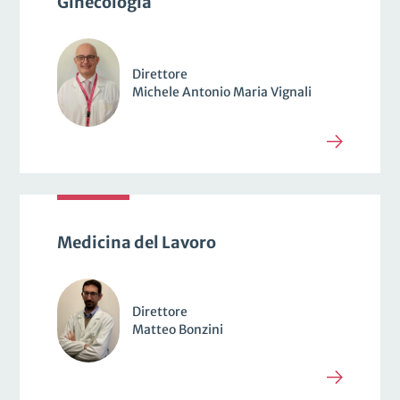
Ginecologia
Direttore
Michele Antonio Maria Vignali
Medicina del Lavoro
Direttore
Matteo Bonzini