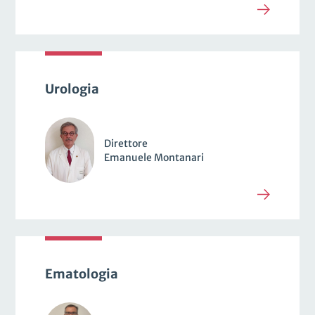
Urologia
Direttore
Emanuele Montanari
Ematologia