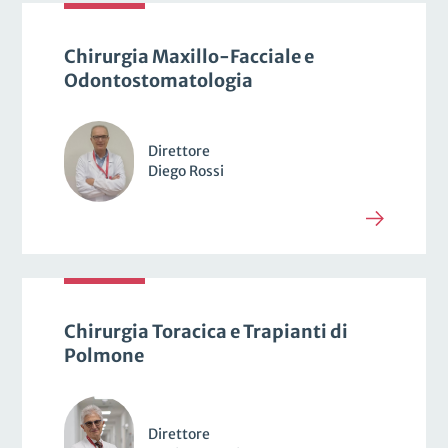
Chirurgia Maxillo-Facciale e
Odontostomatologia
Direttore
Diego Rossi
Chirurgia Toracica e Trapianti di
Polmone
Direttore