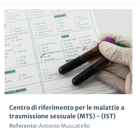
Centro di riferimento per le malattie a
trasmissione sessuale (MTS) - (IST)
Referente:
Antonio Muscatello