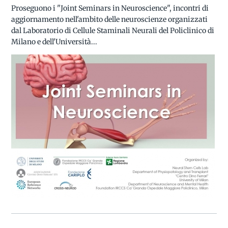
Proseguono i "Joint Seminars in Neuroscience", incontri di
aggiornamento nell'ambito delle neuroscienze organizzati
dal Laboratorio di Cellule Staminali Neurali del Policlinico di
Milano e dell'Università...