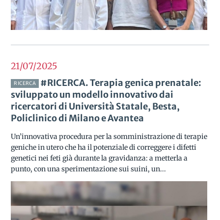
21/07
2025
#RICERCA. Terapia genica prenatale:
RICERCA
sviluppato un modello innovativo dai
ricercatori di Università Statale, Besta,
Policlinico di Milano e Avantea
Un’innovativa procedura per la somministrazione di terapie
geniche in utero che ha il potenziale di correggere i difetti
genetici nei feti già durante la gravidanza: a metterla a
punto, con una sperimentazione sui suini, un...