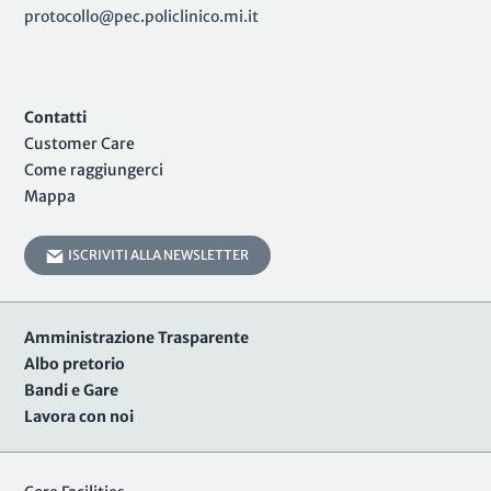
protocollo@pec.policlinico.mi.it
Contatti
Customer Care
Come raggiungerci
Mappa
ISCRIVITI ALLA NEWSLETTER
Amministrazione Trasparente
Albo pretorio
Bandi e Gare
Lavora con noi