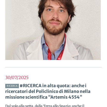
30/07
2025
#RICERCA in alta quota: anche i
RICERCA
ricercatori del Policlinico di Milano nella
missione scientifica “Artemis 4554”
Dal volo alla vetta, dalla Terra allo Spazio: anche il