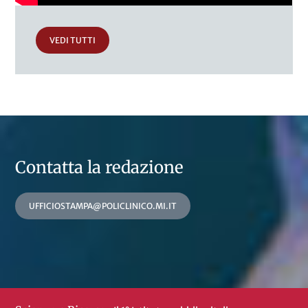
VEDI TUTTI
Contatta la redazione
UFFICIOSTAMPA@POLICLINICO.MI.IT