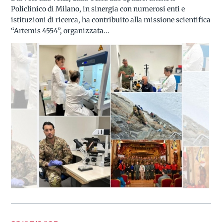
Policlinico di Milano, in sinergia con numerosi enti e
istituzioni di ricerca, ha contribuito alla missione scientifica
“Artemis 4554”, organizzata...