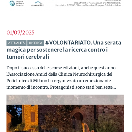
01/07
2025
#VOLONTARIATO. Una serata
ATTUALITÀ
RICERCA
magica per sostenere la ricerca contro i
tumori cerebrali
Dopo il successo delle scorse edizioni, anche quest’anno
l’Associazione Amici della Clinica Neurochirurgica del
Policlinico di Milano ha organizzato un emozionante
momento di incontro. Protagonisti sono stati ben sette...