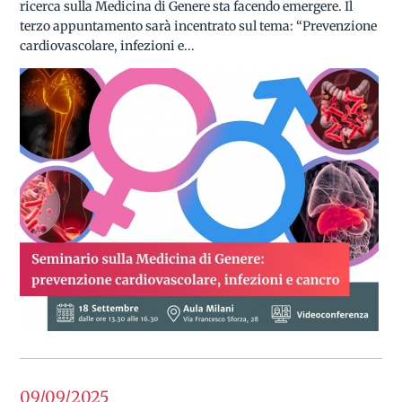
ricerca sulla Medicina di Genere sta facendo emergere. Il
terzo appuntamento sarà incentrato sul tema: “Prevenzione
cardiovascolare, infezioni e...
09/09
2025