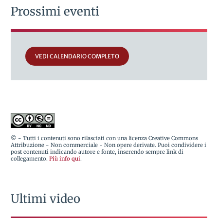
Prossimi eventi
VEDI CALENDARIO COMPLETO
© - Tutti i contenuti sono rilasciati con una licenza Creative Commons
Attribuzione - Non commerciale - Non opere derivate. Puoi condividere i
post contenuti indicando autore e fonte, inserendo sempre link di
collegamento.
Più info qui
.
Ultimi video