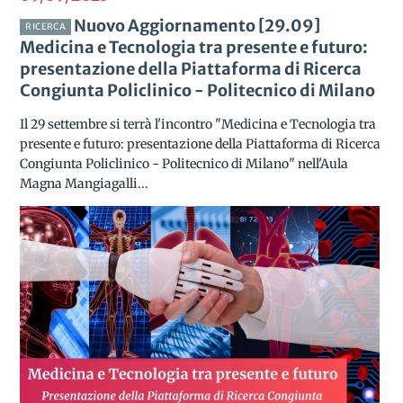
Nuovo Aggiornamento [29.09]
RICERCA
Medicina e Tecnologia tra presente e futuro:
presentazione della Piattaforma di Ricerca
Congiunta Policlinico - Politecnico di Milano
Il 29 settembre si terrà l'incontro "Medicina e Tecnologia tra
presente e futuro: presentazione della Piattaforma di Ricerca
Congiunta Policlinico - Politecnico di Milano" nell'Aula
Magna Mangiagalli...