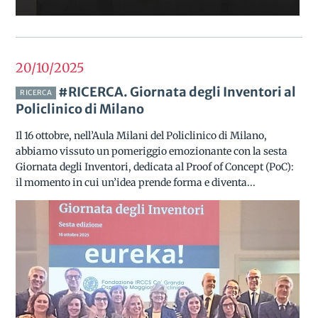
20/10
2025
#RICERCA. Giornata degli Inventori al
RICERCA
Policlinico di Milano
Il 16 ottobre, nell’Aula Milani del Policlinico di Milano,
abbiamo vissuto un pomeriggio emozionante con la sesta
Giornata degli Inventori, dedicata al Proof of Concept (PoC):
il momento in cui un’idea prende forma e diventa...