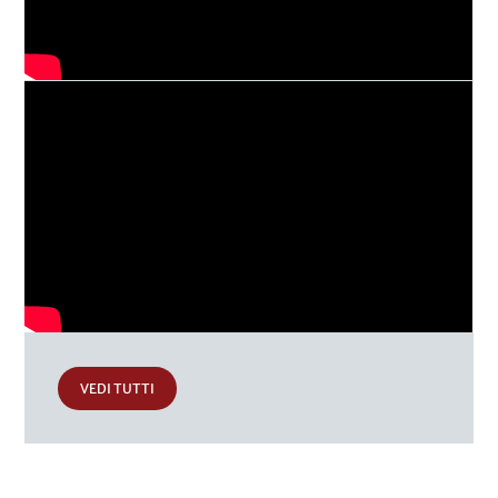
VEDI TUTTI