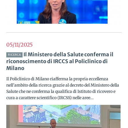
05/11
2025
Il Ministero della Salute conferma il
RICERCA
riconoscimento di IRCCS al Policlinico di
Milano
Il Policlinico di Milano riafferma la propria eccellenza
nell’ambito della ricerca grazie al decreto del Ministero della
Salute che ne conferma la qualifica di Istituto di ricovero e
cura a carattere scientifico (IRCSS) nelle aree...