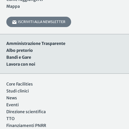
Mappa
ISCRIVITI ALLA NEWSLETTER
Amministrazione Trasparente
Albo pretorio
Bandi e Gare
Lavora con noi
Core Facilities
Studi clinici
News
Eventi
Direzione scientifica
TTO
Finanziamenti PNRR