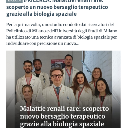
#RICERCA. Malattie renali rare:
RICERCA
scoperto un nuovo bersaglio terapeutico
grazie alla biologia spaziale
Per la prima volta, uno studio condotto dai ricercatori del
Policlinico di Milano e dell’Università degli Studi di Milano
ha utilizzato una tecnica avanzata di biologia spaziale per
individuare con precisione un nuovo...