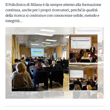
Il Policlinico di Milano è da sempre attento alla formazione
continua, anche per i propri ricercatori, perché la qualità
della ricerca si costruisce con conoscenze solide, metodo e
integrità...