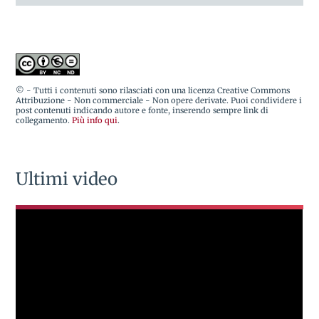
© - Tutti i contenuti sono rilasciati con una licenza Creative Commons
Attribuzione - Non commerciale - Non opere derivate. Puoi condividere i
post contenuti indicando autore e fonte, inserendo sempre link di
collegamento.
Più info qui
.
Ultimi video