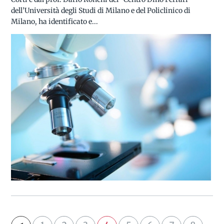
dell’Università degli Studi di Milano e del Policlinico di
Milano, ha identificato e...