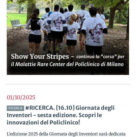
01/10
2025
#RICERCA. [16.10] Giornata degli
RICERCA
Inventori - sesta edizione. Scopri le
innovazioni del Policlinico!
L’edizione 2025 della Giornata degli Inventori sarà dedicata