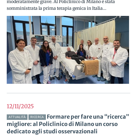
moderatamente grave. Al Policlinico di Milano è stata
somministrata la prima terapia genica in Italia...
12/11
2025
Formare per fare una “ricerca”
ATTUALITÀ
RICERCA
migliore: al Policlinico di Milano un corso
dedicato agli studi osservazionali