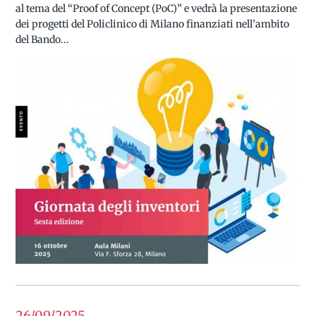
al tema del “Proof of Concept (PoC)” e vedrà la presentazione
dei progetti del Policlinico di Milano finanziati nell’ambito
del Bando...
26/09
2025