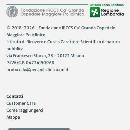
© 2018-2026 - Fondazione IRCCS Ca' Granda Ospedale
Maggiore Policlinico
Istituto di Ricovero e Cura a Carattere Scientifico di natura
pubblica
via Francesco Sforza, 28 - 20122 Milano
P.IVA/C.F. 04724150968
protocollo@pec.policlinico.mi.it
Contatti
Customer Care
Come raggiungerci
Mappa