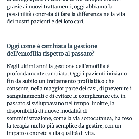
grazie ai
nuovi trattamenti
, oggi abbiamo la
possibilità concreta di
fare la differenza
nella vita
dei nostri pazienti e dei loro cari.
Oggi come è cambiata la gestione
dell’emofilia rispetto al passato?
Negli ultimi anni la gestione dell’emofilia è
profondamente cambiata. Oggi
i pazienti iniziano
fin da subito un trattamento profilattico
che
consente, nella maggior parte dei casi, di
prevenire i
sanguinamenti e di evitare le complicanze
che in
passato si sviluppavano nel tempo. Inoltre, la
disponibilità di nuove modalità di
somministrazione, come la via sottocutanea, ha reso
la
terapia molto più semplice da gestire
, con un
impatto concreto sulla qualità di vita.