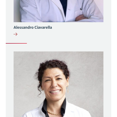
Alessandro Ciavarella