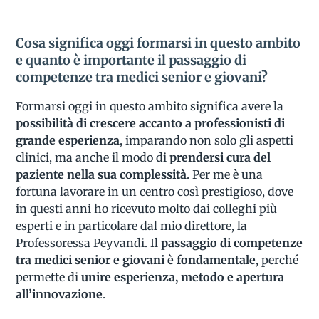
Cosa significa oggi formarsi in questo ambito
e quanto è importante il passaggio di
competenze tra medici senior e giovani?
Formarsi oggi in questo ambito significa avere la
possibilità di crescere accanto a professionisti di
grande esperienza
, imparando non solo gli aspetti
clinici, ma anche il modo di
prendersi cura del
paziente nella sua complessità
. Per me è una
fortuna lavorare in un centro così prestigioso, dove
in questi anni ho ricevuto molto dai colleghi più
esperti e in particolare dal mio direttore, la
Professoressa Peyvandi. Il
passaggio di competenze
tra medici senior e giovani è fondamentale
, perché
permette di
unire esperienza, metodo e apertura
all’innovazione
.