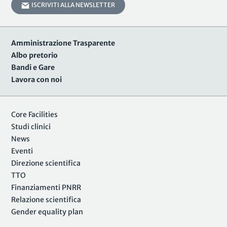
ISCRIVITI ALLA NEWSLETTER
Amministrazione Trasparente
Albo pretorio
Bandi e Gare
Lavora con noi
Core Facilities
Studi clinici
News
Eventi
Direzione scientifica
TTO
Finanziamenti PNRR
Relazione scientifica
Gender equality plan