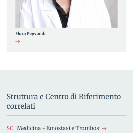
Flora Peyvandi
Struttura e Centro di Riferimento
correlati
SC
Medicina - Emostasi e Trombosi