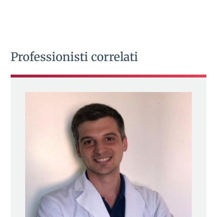
Professionisti correlati