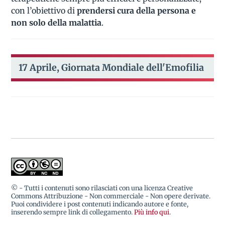
con l’obiettivo di
prendersi cura della persona e
non solo della malattia
.
17 Aprile, Giornata Mondiale dell'Emofilia
© - Tutti i contenuti sono rilasciati con una licenza Creative
Commons Attribuzione - Non commerciale - Non opere derivate.
Puoi condividere i post contenuti indicando autore e fonte,
inserendo sempre link di collegamento.
Più info qui
.