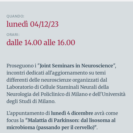
QUANDO:
lunedì 04/12/23
ORARI:
dalle 14.00 alle 16.00
Proseguono i "
Joint Seminars in Neuroscience
",
incontri dedicati all'aggiornamento su temi
differenti delle neuroscienze organizzati dal
Laboratorio di Cellule Staminali Neurali della
Neurologia del Policlinico di Milano e dell'Università
degli Studi di Milano.
L'appuntamento di
lunedì 4 dicembre
avrà come
focus la
"Malattia di Parkinson: dal lisosoma al
microbioma (passando per il cervello)"
.