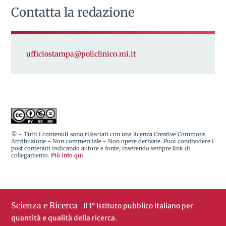
Contatta la redazione
ufficiostampa@policlinico.mi.it
© - Tutti i contenuti sono rilasciati con una licenza Creative Commons
Attribuzione - Non commerciale - Non opere derivate. Puoi condividere i
post contenuti indicando autore e fonte, inserendo sempre link di
collegamento.
Più info qui
.
Scienza e Ricerca
Il 1° Istituto pubblico italiano per
quantità e qualità della ricerca.