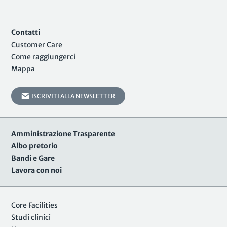
Contatti
Customer Care
Come raggiungerci
Mappa
ISCRIVITI ALLA NEWSLETTER
Amministrazione Trasparente
Albo pretorio
Bandi e Gare
Lavora con noi
Core Facilities
Studi clinici